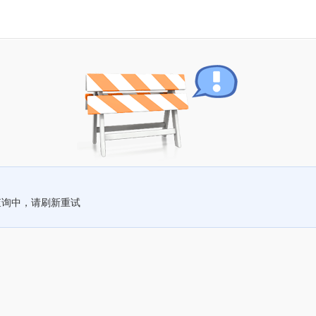
查询中，请刷新重试