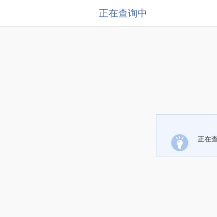
正在查询中
正在