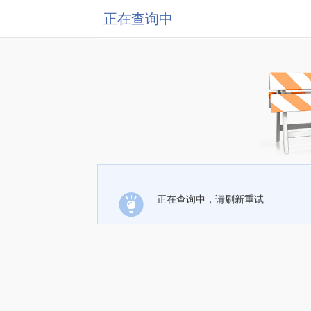
正在查询中
正在查询中，请刷新重试