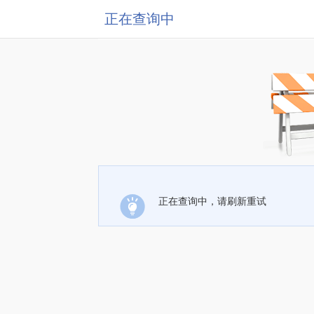
正在查询中
正在查询中，请刷新重试